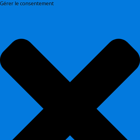
Gérer le consentement