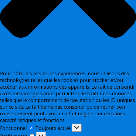
Pour offrir les meilleures expériences, nous utilisons des
technologies telles que les cookies pour stocker et/ou
accéder aux informations des appareils. Le fait de consentir
à ces technologies nous permettra de traiter des données
telles que le comportement de navigation ou les ID uniques
sur ce site. Le fait de ne pas consentir ou de retirer son
consentement peut avoir un effet négatif sur certaines
caractéristiques et fonctions.
Fonctionnel
Fonctionnel
Toujours activé
Préférences